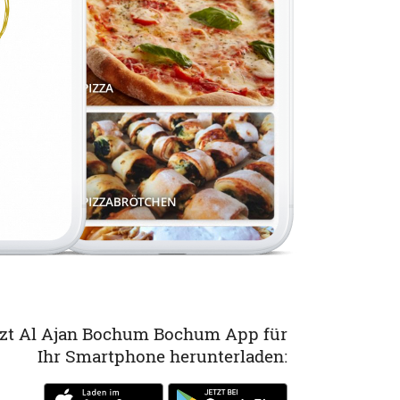
tzt Al Ajan Bochum Bochum App für
Ihr Smartphone herunterladen: