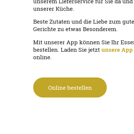
unserem Lieferservice für Sie da un
unserer Küche.
Beste Zutaten und die Liebe zum gu
Gerichte zu etwas Besonderem.
Mit unserer App können Sie Ihr Esse
bestellen. Laden Sie jetzt
unsere App
online.
Online bestellen